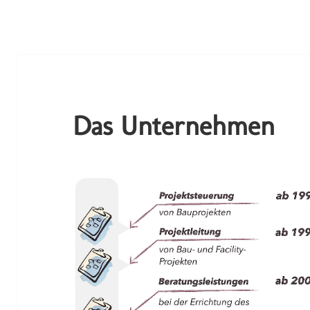
Das Unternehmen